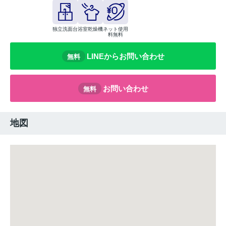
独立洗面台
浴室乾燥機
ネット使用
料無料
LINEからお問い合わせ
無料
お問い合わせ
無料
地図