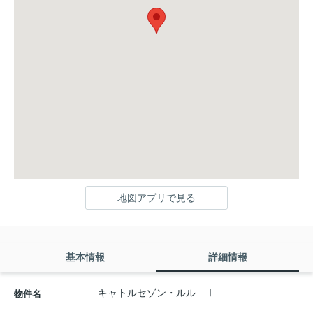
地図アプリで見る
基本情報
詳細情報
キャトルセゾン・ルル Ⅰ
物件名