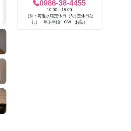
0986-38-4455
10:00～18:00
（休：毎週水曜定休日（3月定休日な
し）・年末年始・GW・お盆）