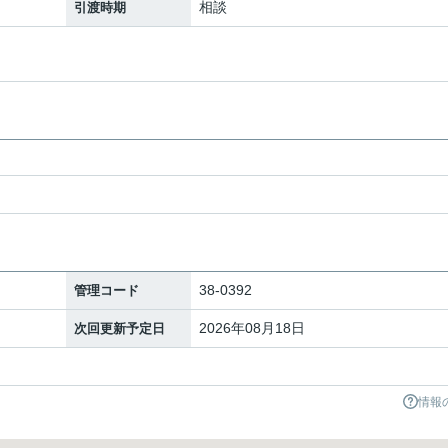
相談
引渡時期
38-0392
管理コード
2026年08月18日
次回更新予定日
情報