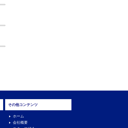
その他コンテンツ
ホーム
会社概要