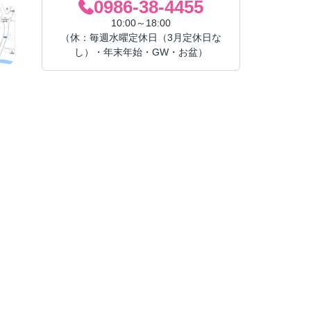
0986-38-4455
10:00～18:00
（休：毎週水曜定休日（3月定休日な
し）・年末年始・GW・お盆）