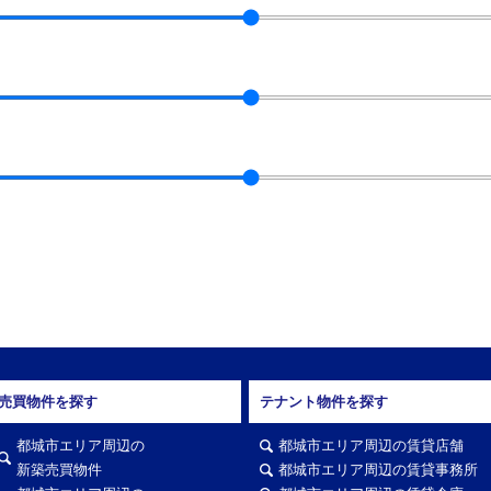
売買物件を探す
テナント物件を探す
都城市エリア周辺の
都城市エリア周辺の賃貸店舗
新築売買物件
都城市エリア周辺の賃貸事務所