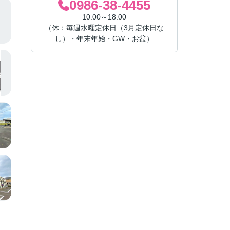
0986-38-4455
10:00～18:00
（休：毎週水曜定休日（3月定休日な
し）・年末年始・GW・お盆）