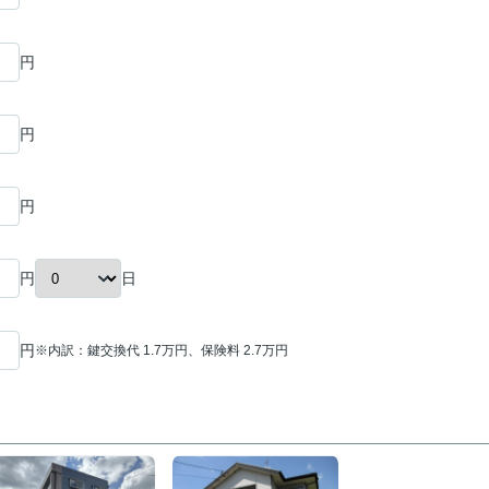
円
円
円
日
円
円
※内訳：鍵交換代 1.7万円、保険料 2.7万円