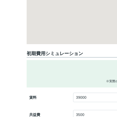
初期費用シミュレーション
※実際
賃料
共益費