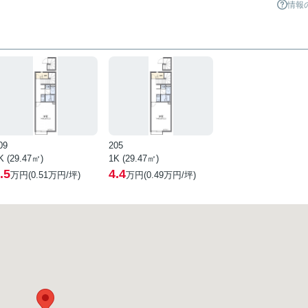
情報
09
205
K (29.47㎡)
1K (29.47㎡)
.5
4.4
万円(
0.51
万円/坪)
万円(
0.49
万円/坪)