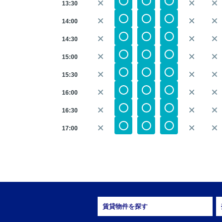
13:30
14:00
14:30
15:00
15:30
16:00
16:30
17:00
賃貸物件を探す