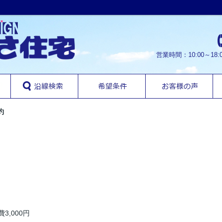
営業時間：10:00～1
約
費
3,000円