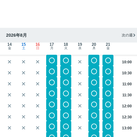
2026年8月
次の週
14
15
16
17
18
19
20
21
金
土
日
月
火
水
木
金
10:00
10:30
11:00
11:30
12:00
12:30
13:00