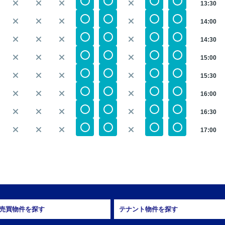
13:30
14:00
14:30
15:00
15:30
16:00
16:30
17:00
売買物件を探す
テナント物件を探す