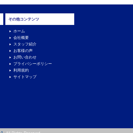
その他コンテンツ
ホーム
会社概要
スタッフ紹介
お客様の声
お問い合わせ
プライバシーポリシー
利用規約
サイトマップ