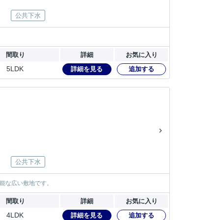
公共下水
間取り
詳細
お気に入り
5LDK
詳細を見る
追加する
公共下水
能な広い敷地です。
間取り
詳細
お気に入り
4LDK
詳細を見る
追加する