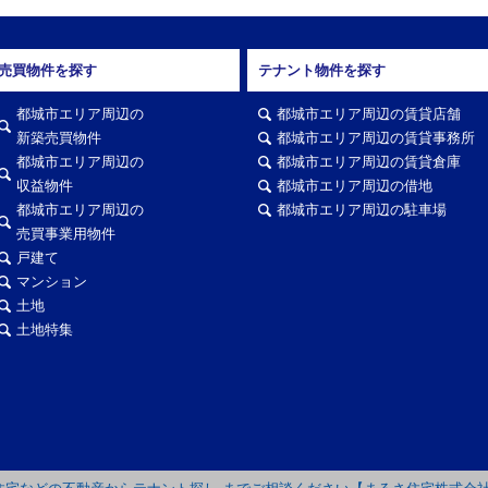
売買物件を探す
テナント物件を探す
都城市エリア周辺の
都城市エリア周辺の賃貸店舗
新築売買物件
都城市エリア周辺の賃貸事務所
都城市エリア周辺の
都城市エリア周辺の賃貸倉庫
収益物件
都城市エリア周辺の借地
都城市エリア周辺の
都城市エリア周辺の駐車場
売買事業用物件
戸建て
マンション
土地
土地特集