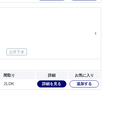
公共下水
間取り
詳細
お気に入り
2LDK
詳細を見る
追加する