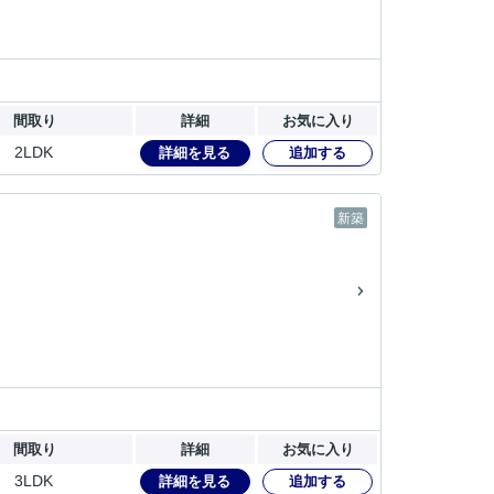
間取り
詳細
お気に入り
2LDK
詳細を見る
追加する
新築
間取り
詳細
お気に入り
3LDK
詳細を見る
追加する