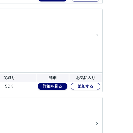
間取り
詳細
お気に入り
5DK
詳細を見る
追加する