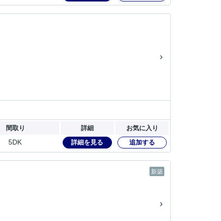
間取り
詳細
お気に入り
5DK
詳細を見る
追加する
新築