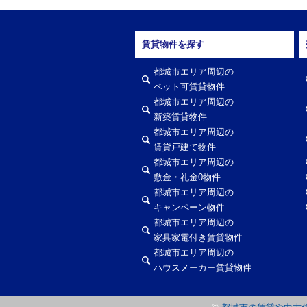
賃貸物件を探す
都城市エリア周辺の
ペット可賃貸物件
都城市エリア周辺の
新築賃貸物件
都城市エリア周辺の
賃貸戸建て物件
都城市エリア周辺の
敷金・礼金0物件
都城市エリア周辺の
キャンペーン物件
都城市エリア周辺の
家具家電付き賃貸物件
都城市エリア周辺の
ハウスメーカー賃貸物件