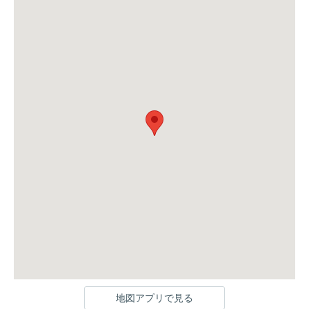
地図アプリで見る