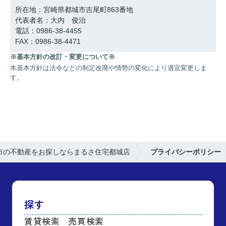
所在地：宮崎県都城市吉尾町863番地
代表者名：大内 俊治
電話：0986-38-4455
FAX：0986-38-4471
※基本方針の改訂・変更について※
本基本方針は法令などの制定改廃や情勢の変化により適宜変更しま
す。
市の不動産をお探しならまるさ住宅都城店
プライバシーポリシー
探す
賃貸検索
売買検索