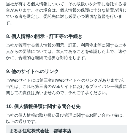
当社が有する個人情報について、その取扱いを外部に委託する場
合があります。その場合は、個人情報の保護に十分な措置が講じ
ている者を選定し、委託先に対し必要かつ適切な監督を行いま
す。
8. 個人情報の開示・訂正等の手続き
当社が管理する個人情報の開示、訂正、利用停止等に関するご本
人からの要請については、本人であることを確認した上で、速や
かに、合理的な範囲で必要な対応をします。
9. 他のサイトへのリンク
当Webサイトには第三者のWebサイトへのリンクがありますが、
当社は、これら第三者のWebサイトにおけるプライバシー保護に
関しての責任は負いませんので、予めご了承ください。
10. 個人情報保護に関する問合せ先
当社の個人情報の取り扱い及び管理に関するお問い合わせ先は、
以下の通りです。
まるさ住宅株式会社 都城本店