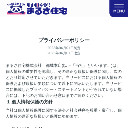
プライバシーポリシー
2023年04月01日制定
2023年04月01日改定
まるさ住宅株式会社 都城本店(以下「当社」といいます。)は、
個人情報の重要性を認識し、その適正な取扱い保護に関し、次の
とおり対応させていただきます。当サービスにおける個人情報の
保護および取扱い要領について以下に開示いたします。当サービ
スに掲載したプライバシー・ステートメントが守られていない場
合には、下記のお問い合わせ窓口までご連絡ください。
１.個人情報保護の方針
当社は個人情報保護に関する法令と社会秩序を尊重・厳守し、個
人情報の適正な取扱いと保護に努めます。