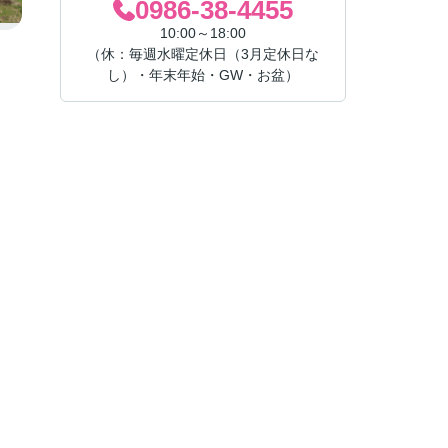
0986-38-4455
10:00～18:00
（休：毎週水曜定休日（3月定休日な
し）・年末年始・GW・お盆）