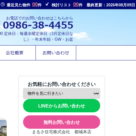
00
00
最近見た物件
件
検討リスト
件
最終更新：2026年08月09日
お電話でのお問い合わせはこちらから
8:00 定休日：毎週水曜定休日（3月定休日な
し）・年末年始・GW・お盆
お気軽にお問い合わせください
LINEからお問い合わせ
無料お問い合わせ
まるさ住宅株式会社 都城本店