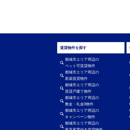
賃貸物件を探す
都城市エリア周辺の
ペット可賃貸物件
都城市エリア周辺の
新築賃貸物件
都城市エリア周辺の
賃貸戸建て物件
都城市エリア周辺の
敷金・礼金0物件
都城市エリア周辺の
キャンペーン物件
都城市エリア周辺の
家具家電付き賃貸物件