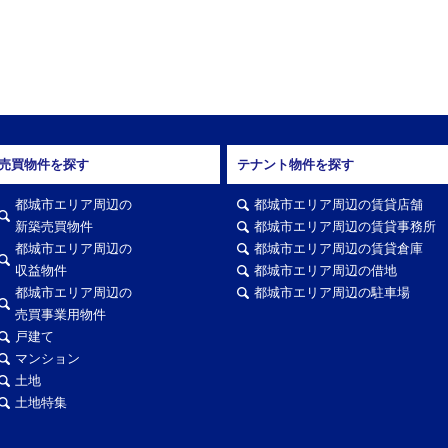
売買物件を探す
テナント物件を探す
都城市エリア周辺の
都城市エリア周辺の賃貸店舗
新築売買物件
都城市エリア周辺の賃貸事務所
都城市エリア周辺の
都城市エリア周辺の賃貸倉庫
収益物件
都城市エリア周辺の借地
都城市エリア周辺の
都城市エリア周辺の駐車場
売買事業用物件
戸建て
マンション
土地
土地特集