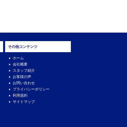
その他コンテンツ
ホーム
会社概要
スタッフ紹介
お客様の声
お問い合わせ
プライバシーポリシー
利用規約
サイトマップ