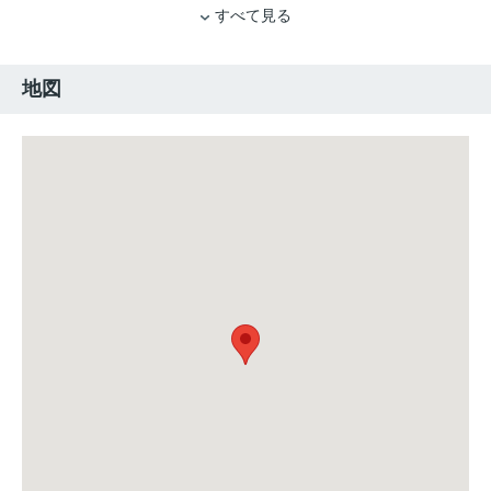
すべて見る
地図