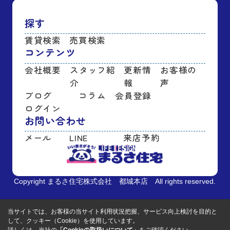
探す
賃貸検索
売買検索
コンテンツ
会社概要
スタッフ紹
更新情
お客様の
介
報
声
ブログ
コラム
会員登録
ログイン
お問い合わせ
メール
LINE
来店予約
Copyright まるさ住宅株式会社 都城本店 All rights reserved.
当サイトでは、お客様の当サイト利用状況把握、サービス向上検討を目的と
して、クッキー（Cookie）を使用しています。