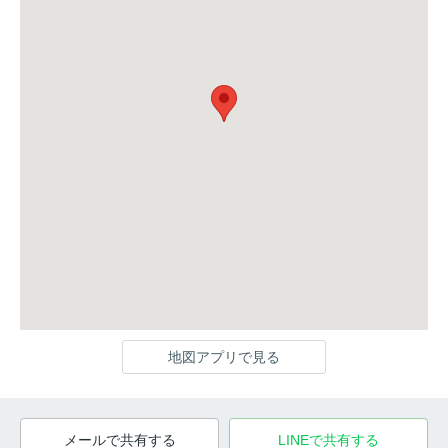
地図アプリで見る
メールで共有する
LINEで共有する