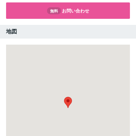
お問い合わせ
無料
地図