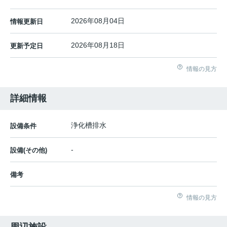
2026年08月04日
情報更新日
2026年08月18日
更新予定日
情報の見方
詳細情報
浄化槽排水
設備条件
-
設備(その他)
備考
情報の見方