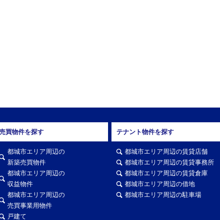
売買物件を探す
テナント物件を探す
都城市エリア周辺の
都城市エリア周辺の賃貸店舗
新築売買物件
都城市エリア周辺の賃貸事務所
都城市エリア周辺の
都城市エリア周辺の賃貸倉庫
収益物件
都城市エリア周辺の借地
都城市エリア周辺の
都城市エリア周辺の駐車場
売買事業用物件
戸建て