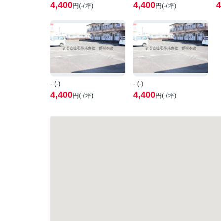
4,400
4,400
4
円(-/坪)
円(-/坪)
- (-)
- (-)
4,400
4,400
円(-/坪)
円(-/坪)