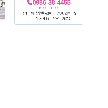
0986-38-4455
10:00～18:00
（休：毎週水曜定休日（3月定休日な
し）・年末年始・GW・お盆）