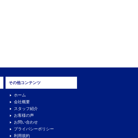
その他コンテンツ
ホーム
会社概要
スタッフ紹介
お客様の声
お問い合わせ
プライバシーポリシー
利用規約