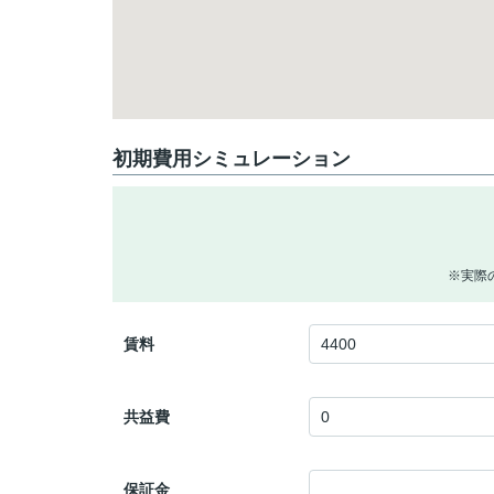
初期費用シミュレーション
※実際
賃料
共益費
保証金