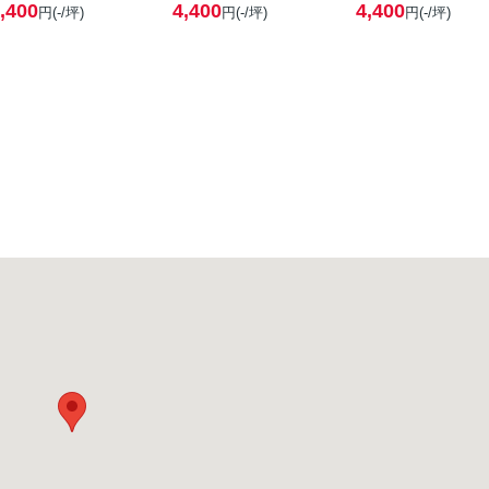
,400
4,400
4,400
円(-/坪)
円(-/坪)
円(-/坪)