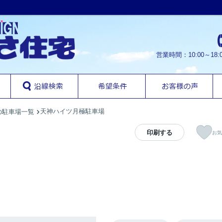
営業時間：10:00～1
天神ハイツ月極駐車場
の駐車場一覧
印刷する
お気