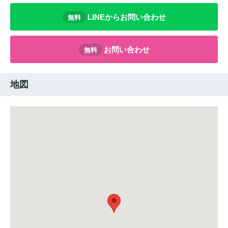
LINEからお問い合わせ
無料
お問い合わせ
無料
地図