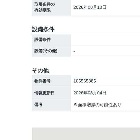
取引条件の
2026年08月18日
有効期限
設備条件
設備条件
設備(その他)
-
その他
105565885
物件番号
2026年08月04日
情報更新日
備考
※面積増減の可能性あり