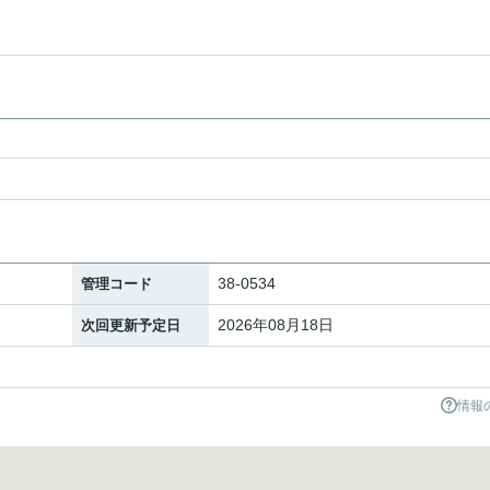
38-0534
管理コード
2026年08月18日
次回更新予定日
情報