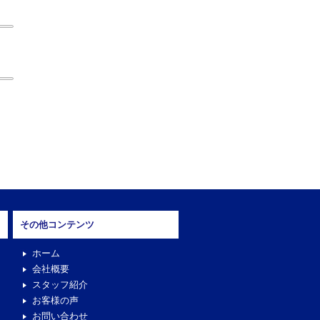
その他コンテンツ
ホーム
会社概要
スタッフ紹介
お客様の声
お問い合わせ