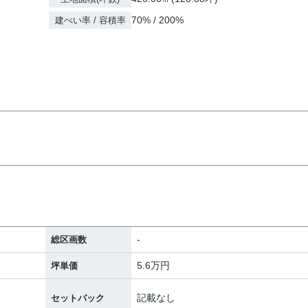
70% / 200%
建ぺい率 / 容積率
-
総区画数
5.6万円
坪単価
記載なし
セットバック