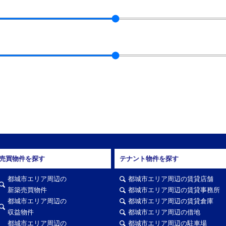
売買物件を探す
テナント物件を探す
都城市エリア周辺の
都城市エリア周辺の賃貸店舗
新築売買物件
都城市エリア周辺の賃貸事務所
都城市エリア周辺の
都城市エリア周辺の賃貸倉庫
収益物件
都城市エリア周辺の借地
都城市エリア周辺の
都城市エリア周辺の駐車場