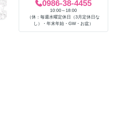
0986-38-4455
10:00～18:00
（休：毎週水曜定休日（3月定休日な
し）・年末年始・GW・お盆）