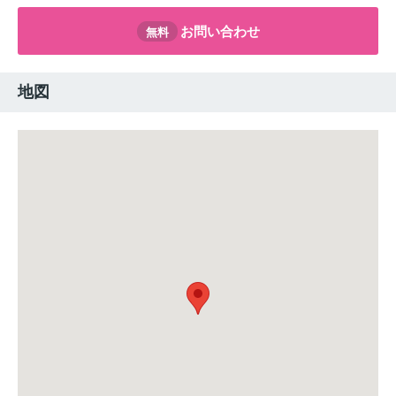
お問い合わせ
無料
地図