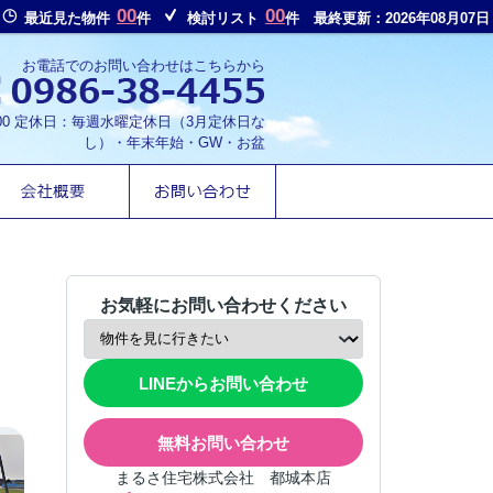
00
00
最近見た物件
件
検討リスト
件
最終更新：2026年08月07日
お電話でのお問い合わせはこちらから
8:00 定休日：毎週水曜定休日（3月定休日な
し）・年末年始・GW・お盆
お気軽にお問い合わせください
LINEからお問い合わせ
無料お問い合わせ
まるさ住宅株式会社 都城本店