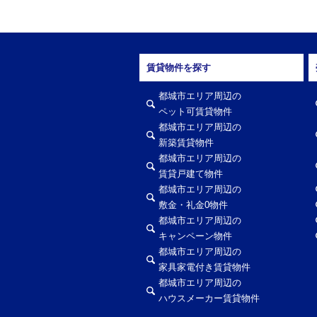
賃貸物件を探す
都城市エリア周辺の
ペット可賃貸物件
都城市エリア周辺の
新築賃貸物件
都城市エリア周辺の
賃貸戸建て物件
都城市エリア周辺の
敷金・礼金0物件
都城市エリア周辺の
キャンペーン物件
都城市エリア周辺の
家具家電付き賃貸物件
都城市エリア周辺の
ハウスメーカー賃貸物件