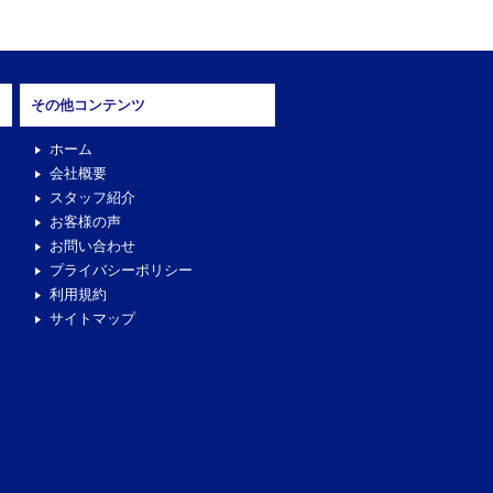
その他コンテンツ
ホーム
会社概要
スタッフ紹介
お客様の声
お問い合わせ
プライバシーポリシー
利用規約
サイトマップ