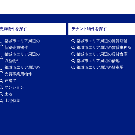
売買物件を探す
テナント物件を探す
都城市エリア周辺の
都城市エリア周辺の賃貸店舗
新築売買物件
都城市エリア周辺の賃貸事務所
都城市エリア周辺の
都城市エリア周辺の賃貸倉庫
収益物件
都城市エリア周辺の借地
都城市エリア周辺の
都城市エリア周辺の駐車場
売買事業用物件
戸建て
マンション
土地
土地特集