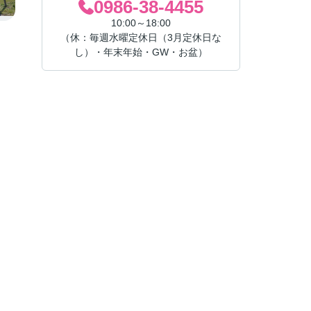
0986-38-4455
10:00～18:00
（休：毎週水曜定休日（3月定休日な
し）・年末年始・GW・お盆）