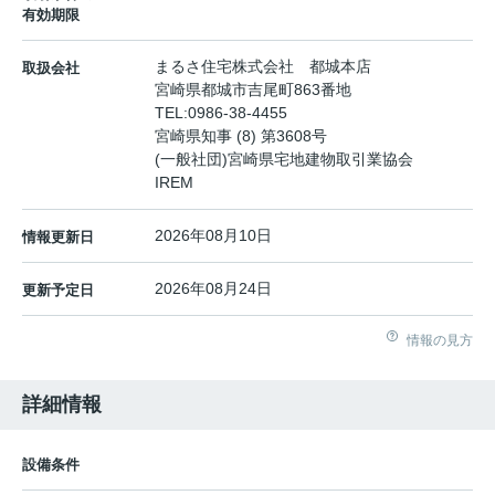
有効期限
まるさ住宅株式会社 都城本店
取扱会社
宮崎県都城市吉尾町863番地
TEL:
0986-38-4455
宮崎県知事 (8) 第3608号
(一般社団)宮崎県宅地建物取引業協会
IREM
2026年08月10日
情報更新日
2026年08月24日
更新予定日
情報の見方
詳細情報
設備条件