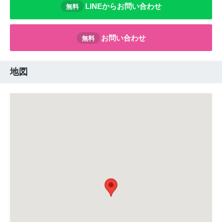
LINEからお問い合わせ
無料
お問い合わせ
無料
地図