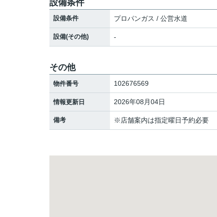
設備条件
設備条件
プロパンガス / 公営水道
設備(その他)
-
その他
102676569
物件番号
2026年08月04日
情報更新日
備考
※店舗案内は指定曜日予約必要