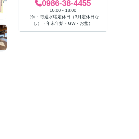
0986-38-4455
10:00～18:00
（休：毎週水曜定休日（3月定休日な
し）・年末年始・GW・お盆）