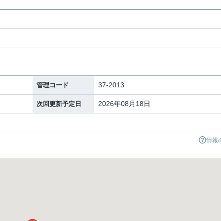
37-2013
管理コード
2026年08月18日
次回更新予定日
情報