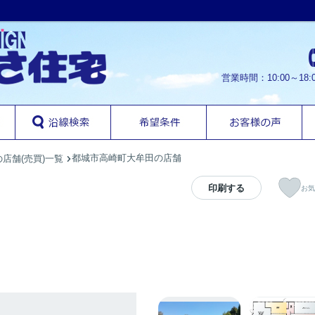
営業時間：10:00～1
都城市高崎町大牟田の店舗
店舗(売買)一覧
印刷する
お気