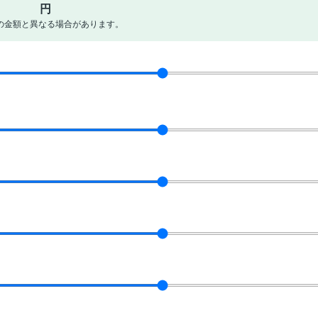
円
の金額と異なる場合があります。