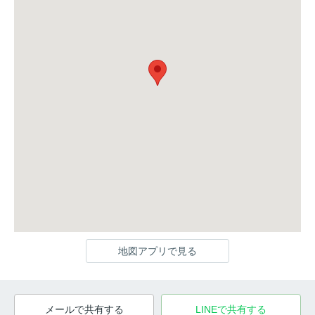
地図アプリで見る
メールで共有する
LINEで共有する