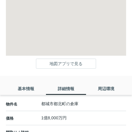
地図アプリで見る
基本情報
詳細情報
周辺環境
都城市都北町の倉庫
物件名
1億8,000万円
価格