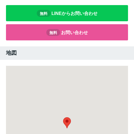
LINEからお問い合わせ
無料
お問い合わせ
無料
地図