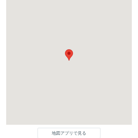
地図アプリで見る