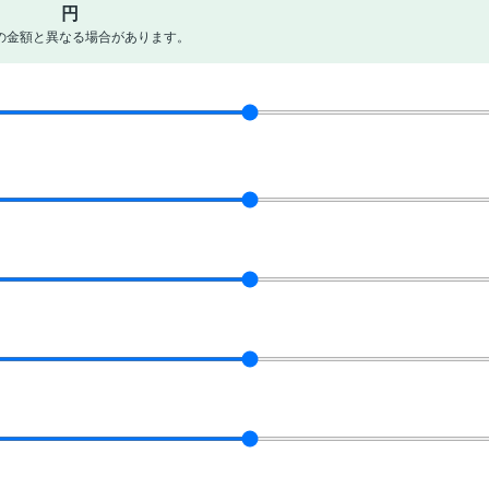
円
の金額と異なる場合があります。