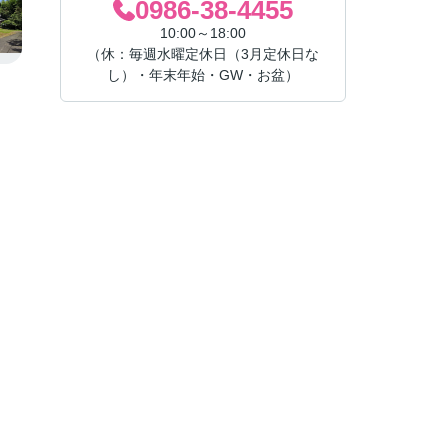
0986-38-4455
10:00～18:00
（休：毎週水曜定休日（3月定休日な
し）・年末年始・GW・お盆）