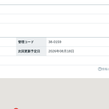
38-0159
管理コード
2026年08月18日
次回更新予定日
情報