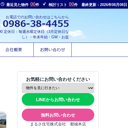
00
00
最近見た物件
件
検討リスト
件
最終更新：2026年08月08日
お電話でのお問い合わせはこちらから
8:00 定休日：毎週水曜定休日（3月定休日な
し）・年末年始・GW・お盆
お気軽にお問い合わせください
LINEからお問い合わせ
無料お問い合わせ
まるさ住宅株式会社 都城本店