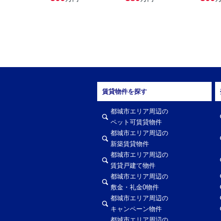
賃貸物件を探す
都城市エリア周辺の
ペット可賃貸物件
都城市エリア周辺の
新築賃貸物件
都城市エリア周辺の
賃貸戸建て物件
都城市エリア周辺の
敷金・礼金0物件
都城市エリア周辺の
キャンペーン物件
都城市エリア周辺の