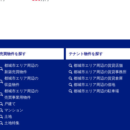
売買物件を探す
テナント物件を探す
都城市エリア周辺の
都城市エリア周辺の賃貸店舗
新築売買物件
都城市エリア周辺の賃貸事務所
都城市エリア周辺の
都城市エリア周辺の賃貸倉庫
収益物件
都城市エリア周辺の借地
都城市エリア周辺の
都城市エリア周辺の駐車場
売買事業用物件
戸建て
マンション
土地
土地特集