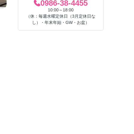
0986-38-4455
10:00～18:00
（休：毎週水曜定休日（3月定休日な
し）・年末年始・GW・お盆）