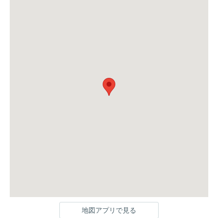
地図アプリで見る