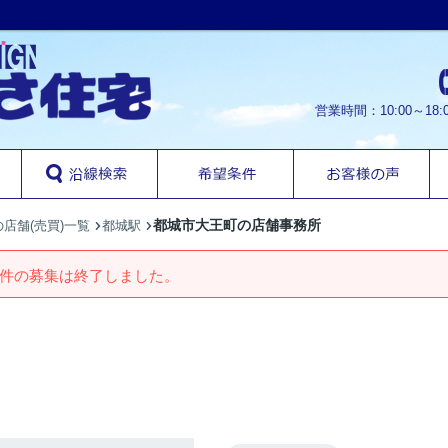
営業時間：10:00～1
都城市大王町の店舗事務所
店舗(売買)一覧
都城駅
件の募集は終了しました。