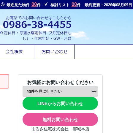
00
00
最近見た物件
件
検討リスト
件
最終更新：2026年08月09日
お電話でのお問い合わせはこちらから
8:00 定休日：毎週水曜定休日（3月定休日な
し）・年末年始・GW・お盆
お気軽にお問い合わせください
LINEからお問い合わせ
無料お問い合わせ
まるさ住宅株式会社 都城本店