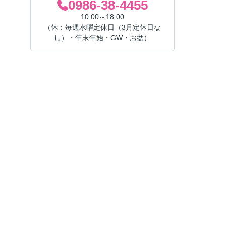
0986-38-4455
10:00～18:00
（休：毎週水曜定休日（3月定休日な
し）・年末年始・GW・お盆）