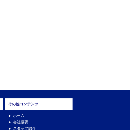
その他コンテンツ
ホーム
会社概要
スタッフ紹介