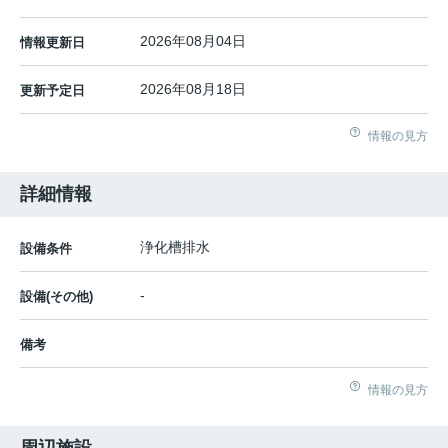
2026年08月04日
情報更新日
2026年08月18日
更新予定日
情報の見方
詳細情報
浄化槽排水
設備条件
-
設備(その他)
備考
情報の見方