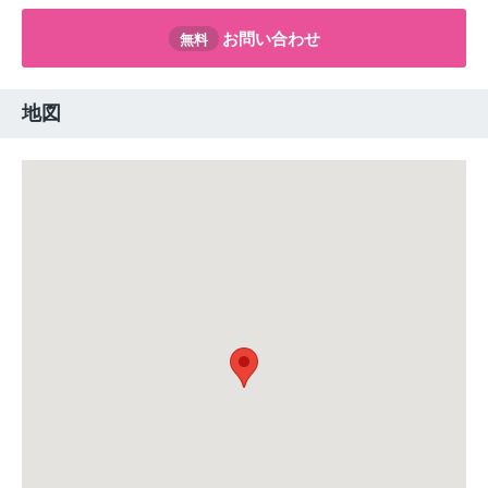
お問い合わせ
無料
地図