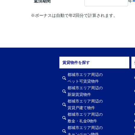
返済期間
年
※ボーナスは自動で年2回分で計算されます。
賃貸物件を探す
都城市エリア周辺の
ペット可賃貸物件
都城市エリア周辺の
新築賃貸物件
都城市エリア周辺の
賃貸戸建て物件
都城市エリア周辺の
敷金・礼金0物件
都城市エリア周辺の
キャンペーン物件