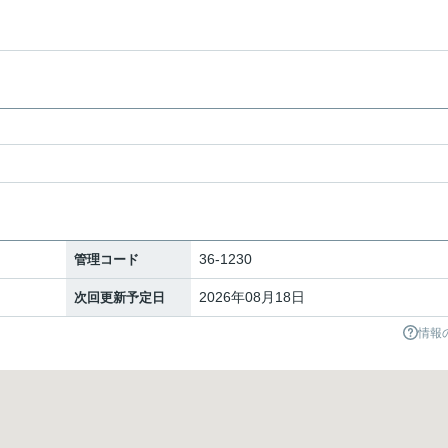
36-1230
管理コード
2026年08月18日
次回更新予定日
情報