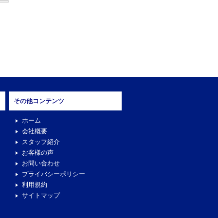
その他コンテンツ
ホーム
会社概要
スタッフ紹介
お客様の声
お問い合わせ
プライバシーポリシー
利用規約
サイトマップ