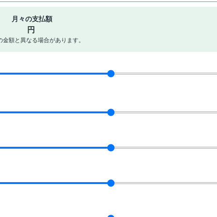
月々の支払額
円
の金額と異なる場合があります。