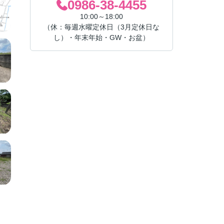
0986-38-4455
10:00～18:00
（休：毎週水曜定休日（3月定休日な
し）・年末年始・GW・お盆）