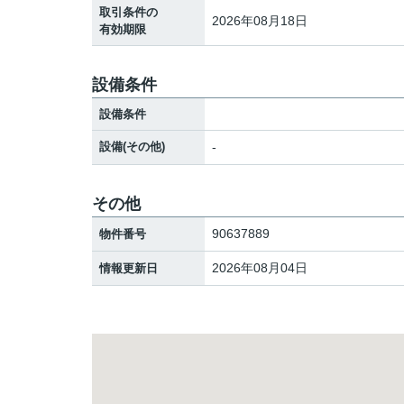
取引条件の
2026年08月18日
有効期限
設備条件
設備条件
設備(その他)
-
その他
90637889
物件番号
2026年08月04日
情報更新日