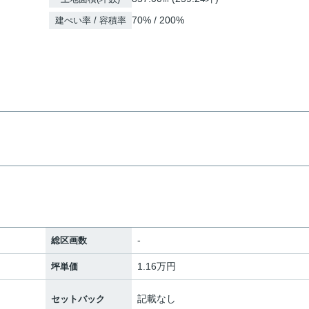
70% / 200%
建ぺい率 / 容積率
。
-
総区画数
1.16万円
坪単価
記載なし
セットバック