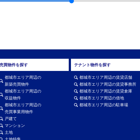
売買物件を探す
テナント物件を探す
都城市エリア周辺の
都城市エリア周辺の賃貸店舗
新築売買物件
都城市エリア周辺の賃貸事務所
都城市エリア周辺の
都城市エリア周辺の賃貸倉庫
収益物件
都城市エリア周辺の借地
都城市エリア周辺の
都城市エリア周辺の駐車場
売買事業用物件
戸建て
マンション
土地
土地特集