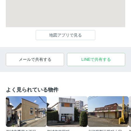
地図アプリで見る
メールで共有する
LINEで共有する
よく見られている物件