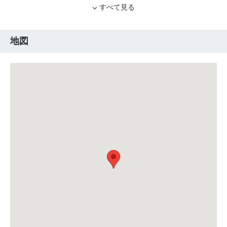
すべて見る
地図