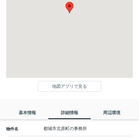
地図アプリで見る
基本情報
詳細情報
周辺環境
都城市北原町の事務所
物件名