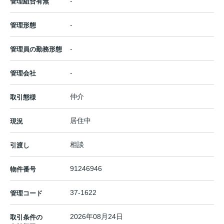
-
管理組合有無
-
管理形態
-
管理員の勤務形態
-
管理会社
仲介
取引態様
居住中
現況
相談
引渡し
91246946
物件番号
37-1622
管理コード
2026年08月24日
取引条件の