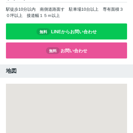
駅徒歩10分以内
南側道路面す
駐車場10台以上
専有面積３
０坪以上
接道幅１５ｍ以上
LINEからお問い合わせ
無料
お問い合わせ
無料
地図