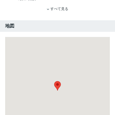
すべて見る
地図