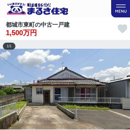
都城市東町の中古一戸建
1,500万円
1
/
1