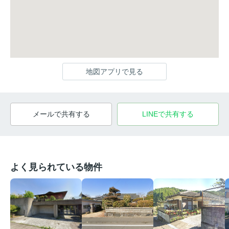
地図アプリで見る
メールで共有する
LINEで共有する
よく見られている物件