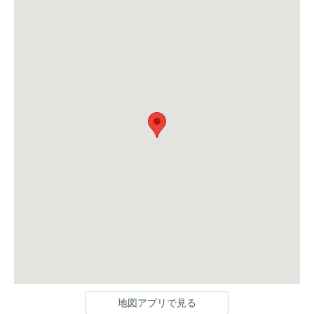
地図アプリで見る