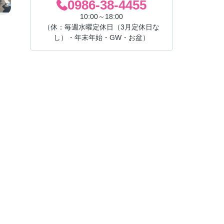
0986-38-4455
10:00～18:00
（休：毎週水曜定休日（3月定休日な
し）・年末年始・GW・お盆）