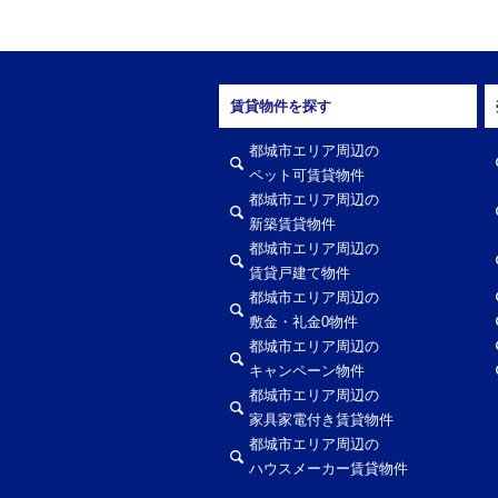
賃貸物件を探す
都城市エリア周辺の
ペット可賃貸物件
都城市エリア周辺の
新築賃貸物件
都城市エリア周辺の
賃貸戸建て物件
都城市エリア周辺の
敷金・礼金0物件
都城市エリア周辺の
キャンペーン物件
都城市エリア周辺の
家具家電付き賃貸物件
都城市エリア周辺の
ハウスメーカー賃貸物件