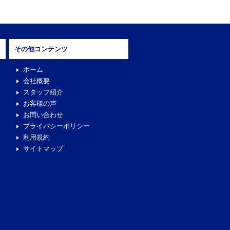
その他コンテンツ
ホーム
会社概要
スタッフ紹介
お客様の声
お問い合わせ
プライバシーポリシー
利用規約
サイトマップ