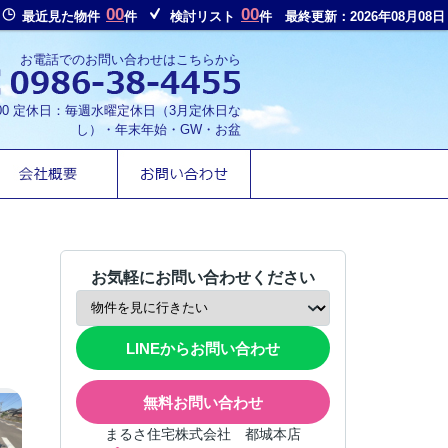
00
00
最近見た物件
件
検討リスト
件
最終更新：2026年08月08日
お電話でのお問い合わせはこちらから
8:00 定休日：毎週水曜定休日（3月定休日な
し）・年末年始・GW・お盆
お気軽にお問い合わせください
LINEからお問い合わせ
無料お問い合わせ
まるさ住宅株式会社 都城本店