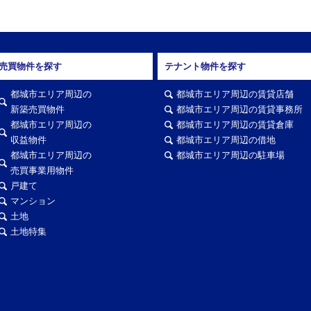
売買物件を探す
テナント物件を探す
都城市エリア周辺の
都城市エリア周辺の賃貸店舗
新築売買物件
都城市エリア周辺の賃貸事務所
都城市エリア周辺の
都城市エリア周辺の賃貸倉庫
収益物件
都城市エリア周辺の借地
都城市エリア周辺の
都城市エリア周辺の駐車場
売買事業用物件
戸建て
マンション
土地
土地特集