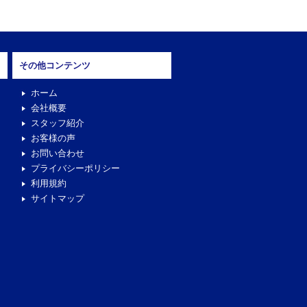
その他コンテンツ
ホーム
会社概要
スタッフ紹介
お客様の声
お問い合わせ
プライバシーポリシー
利用規約
サイトマップ