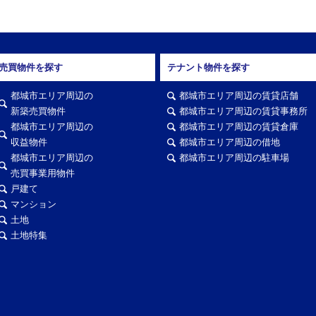
売買物件を探す
テナント物件を探す
都城市エリア周辺の
都城市エリア周辺の賃貸店舗
新築売買物件
都城市エリア周辺の賃貸事務所
都城市エリア周辺の
都城市エリア周辺の賃貸倉庫
収益物件
都城市エリア周辺の借地
都城市エリア周辺の
都城市エリア周辺の駐車場
売買事業用物件
戸建て
マンション
土地
土地特集