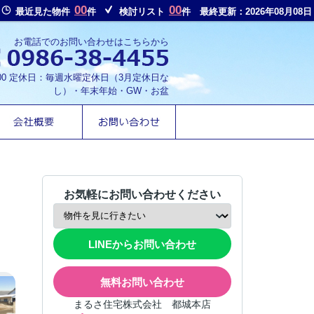
00
00
最近見た物件
件
検討リスト
件
最終更新：2026年08月08日
お電話でのお問い合わせはこちらから
8:00 定休日：毎週水曜定休日（3月定休日な
し）・年末年始・GW・お盆
お気軽にお問い合わせください
LINEからお問い合わせ
無料お問い合わせ
まるさ住宅株式会社 都城本店