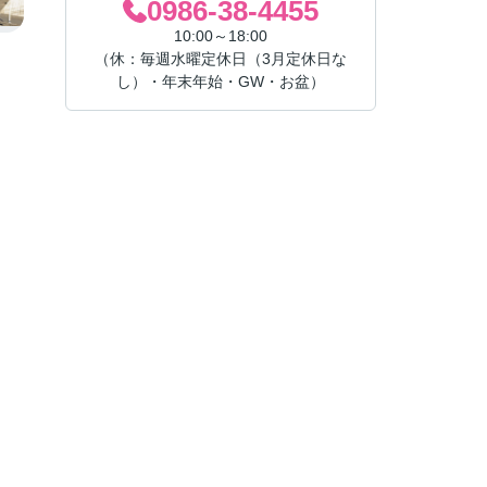
0986-38-4455
10:00～18:00
（休：毎週水曜定休日（3月定休日な
し）・年末年始・GW・お盆）