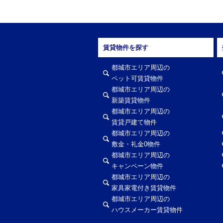
賃貸物件を探す
都城市エリア周辺の
ペット可賃貸物件
都城市エリア周辺の
新築賃貸物件
都城市エリア周辺の
賃貸戸建て物件
都城市エリア周辺の
敷金・礼金0物件
都城市エリア周辺の
キャンペーン物件
都城市エリア周辺の
家具家電付き賃貸物件
都城市エリア周辺の
ハウスメーカー賃貸物件