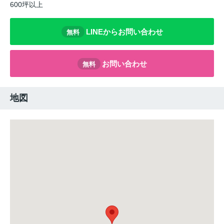
600坪以上
LINEからお問い合わせ
無料
お問い合わせ
無料
地図