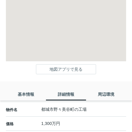
地図アプリで見る
基本情報
詳細情報
周辺環境
都城市野々美谷町の工場
物件名
1,300万円
価格