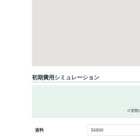
初期費用シミュレーション
※実際
賃料