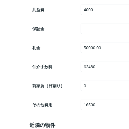
共益費
保証金
礼金
仲介手数料
前家賃（日割り）
その他費用
近隣の物件