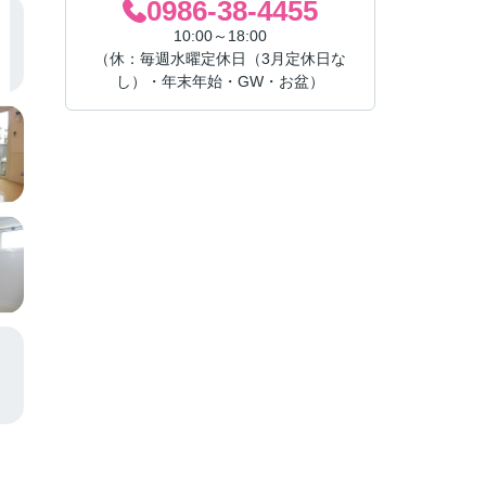
0986-38-4455
10:00～18:00
（休：毎週水曜定休日（3月定休日な
し）・年末年始・GW・お盆）