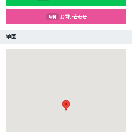
お問い合わせ
無料
地図