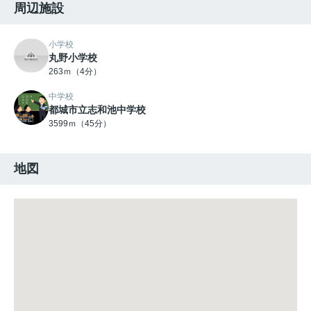
周辺施設
小学校
丸野小学校
263ｍ（4分）
中学校
都城市立志和池中学校
3599ｍ（45分）
地図