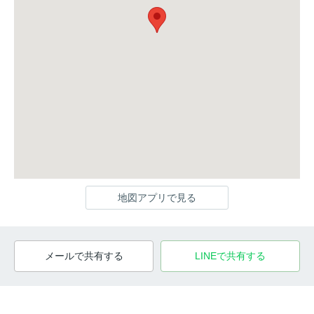
地図アプリで見る
メールで共有する
LINEで共有する