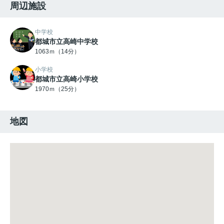
周辺施設
中学校
都城市立高崎中学校
1063ｍ（14分）
小学校
都城市立高崎小学校
1970ｍ（25分）
地図