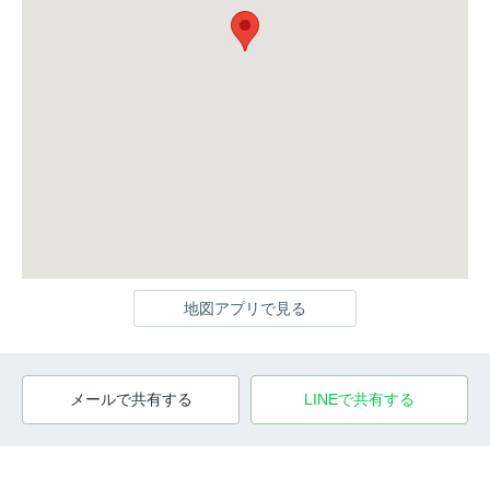
地図アプリで見る
メールで共有する
LINEで共有する