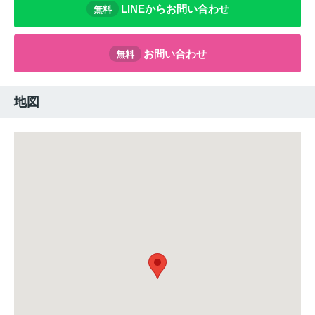
LINEからお問い合わせ
無料
お問い合わせ
無料
地図