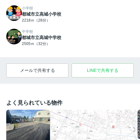
小学校
都城市立高城小学校
2218ｍ（28分）
中学校
都城市立高城中学校
2505ｍ（32分）
メールで共有する
LINEで共有する
よく見られている物件