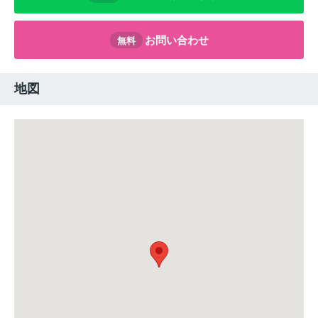
お問い合わせ
無料
地図