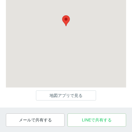
地図アプリで見る
メールで共有する
LINEで共有する