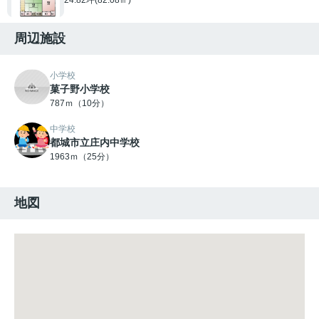
周辺施設
小学校
菓子野小学校
787ｍ（10分）
中学校
都城市立庄内中学校
1963ｍ（25分）
地図