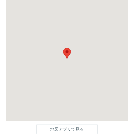
地図アプリで見る