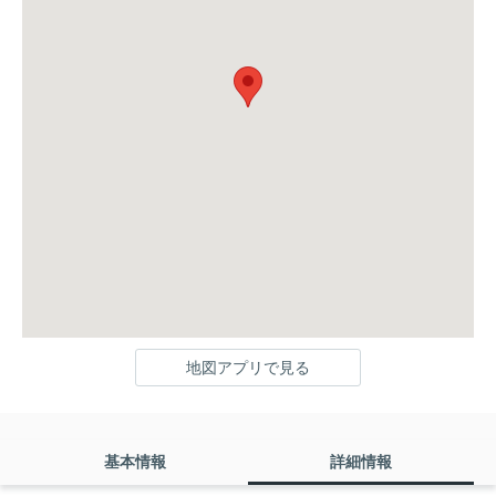
地図アプリで見る
基本情報
詳細情報