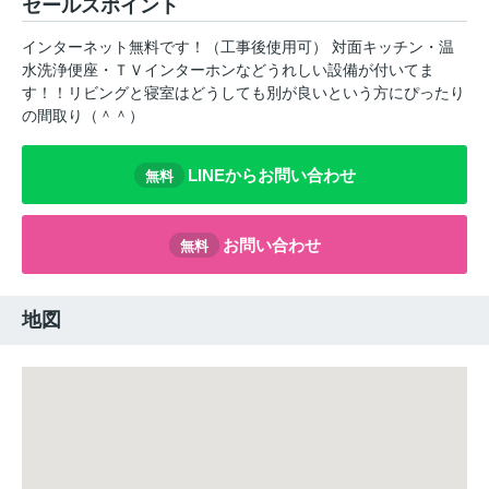
セールスポイント
インターネット無料です！（工事後使用可） 対面キッチン・温
水洗浄便座・ＴＶインターホンなどうれしい設備が付いてま
す！！リビングと寝室はどうしても別が良いという方にぴったり
の間取り（＾＾）
LINEからお問い合わせ
無料
お問い合わせ
無料
地図