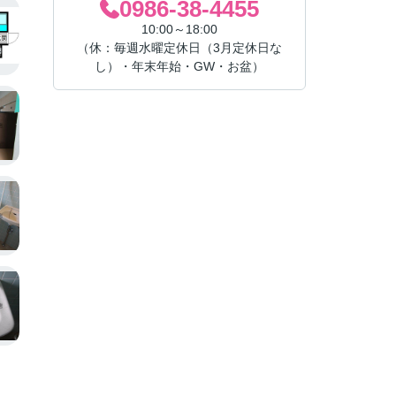
0986-38-4455
10:00～18:00
（休：毎週水曜定休日（3月定休日な
し）・年末年始・GW・お盆）