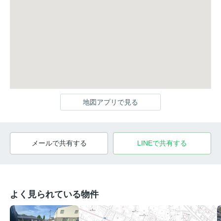
地図アプリで見る
メールで共有する
LINEで共有する
よく見られている物件