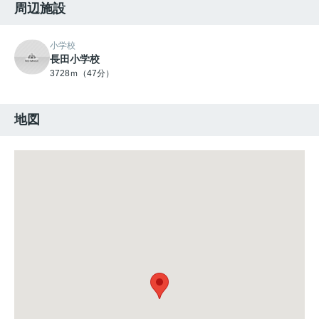
周辺施設
小学校
長田小学校
3728ｍ（47分）
地図