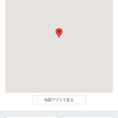
地図アプリで見る