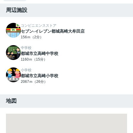
周辺施設
コンビニエンスストア
セブン-イレブン都城高崎大牟田店
156ｍ（2分）
中学校
都城市立高崎中学校
1160ｍ（15分）
小学校
都城市立高崎小学校
2067ｍ（26分）
地図