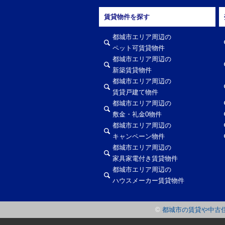
賃貸物件を探す
都城市エリア周辺の
ペット可賃貸物件
都城市エリア周辺の
新築賃貸物件
都城市エリア周辺の
賃貸戸建て物件
都城市エリア周辺の
敷金・礼金0物件
都城市エリア周辺の
キャンペーン物件
都城市エリア周辺の
家具家電付き賃貸物件
都城市エリア周辺の
ハウスメーカー賃貸物件
©
都城市の賃貸や中古