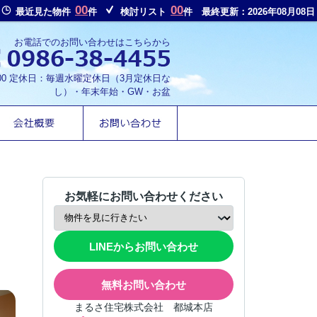
00
00
最近見た物件
件
検討リスト
件
最終更新：2026年08月08日
お電話でのお問い合わせはこちらから
8:00 定休日：毎週水曜定休日（3月定休日な
し）・年末年始・GW・お盆
お気軽にお問い合わせください
LINEからお問い合わせ
無料お問い合わせ
まるさ住宅株式会社 都城本店