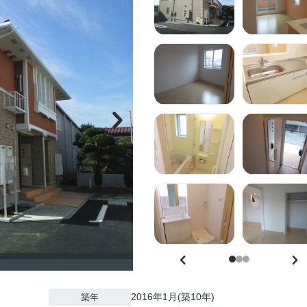
2016年1月(築10年)
築年