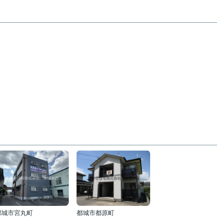
都城市宮丸町
都城市都原町