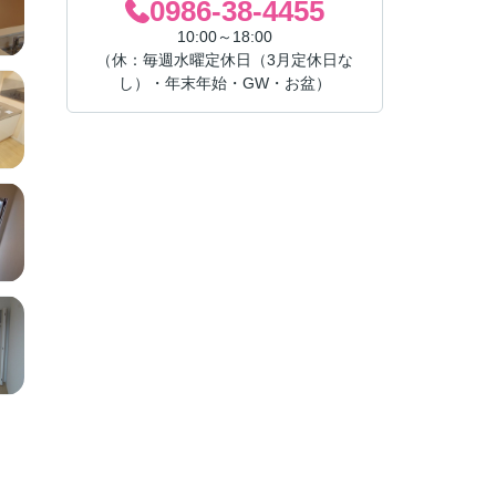
0986-38-4455
10:00～18:00
（休：毎週水曜定休日（3月定休日な
し）・年末年始・GW・お盆）