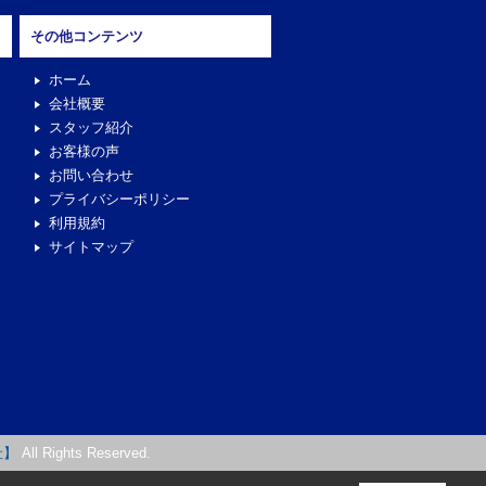
その他コンテンツ
ホーム
会社概要
スタッフ紹介
お客様の声
お問い合わせ
プライバシーポリシー
利用規約
サイトマップ
社】
All Rights Reserved.