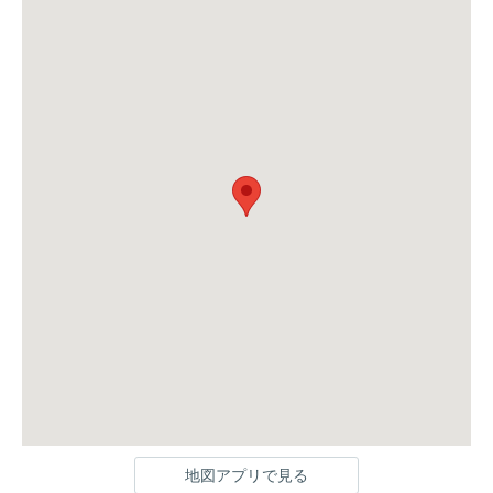
地図アプリで見る